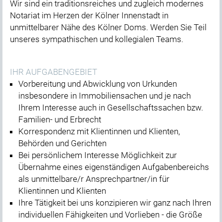
Wir sind ein traditionsreiches und zugleich modernes
Notariat im Herzen der Kölner Innenstadt in
unmittelbarer Nähe des Kölner Doms. Werden Sie Teil
unseres sympathischen und kollegialen Teams.
IHR AUFGABENGEBIET
Vorbereitung und Abwicklung von Urkunden
insbesondere in Immobiliensachen und je nach
Ihrem Interesse auch in Gesellschaftssachen bzw.
Familien- und Erbrecht
Korrespondenz mit Klientinnen und Klienten,
Behörden und Gerichten
Bei persönlichem Interesse Möglichkeit zur
Übernahme eines eigenständigen Aufgabenbereichs
als unmittelbare/r Ansprechpartner/in für
Klientinnen und Klienten
Ihre Tätigkeit bei uns konzipieren wir ganz nach Ihren
individuellen Fähigkeiten und Vorlieben - die Größe