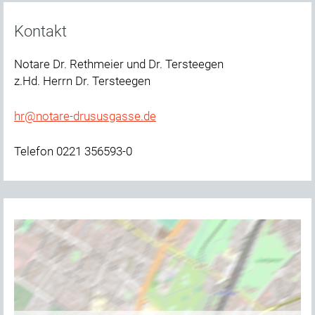
Kontakt
Notare Dr. Rethmeier und Dr. Tersteegen
z.Hd. Herrn Dr. Tersteegen
hr@notare-drususgasse.de
Telefon 0221 356593-0