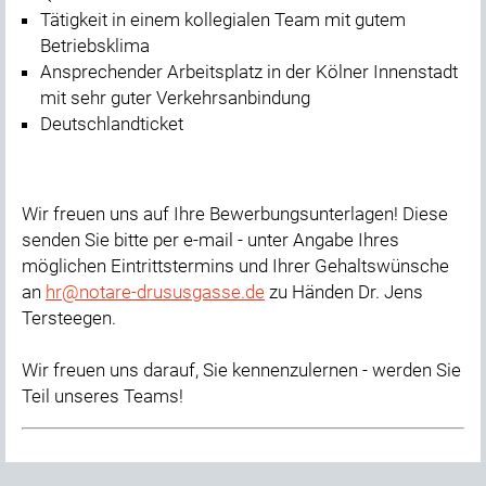
Tätigkeit in einem kollegialen Team mit gutem
Betriebsklima
Ansprechender Arbeitsplatz in der Kölner Innenstadt
mit sehr guter Verkehrsanbindung
Deutschlandticket
Wir freuen uns auf Ihre Bewerbungsunterlagen! Diese
senden Sie bitte per e-mail - unter Angabe Ihres
möglichen Eintrittstermins und Ihrer Gehaltswünsche
an
hr@notare-drususgasse.de
zu Händen Dr. Jens
Tersteegen.
Wir freuen uns darauf, Sie kennenzulernen - werden Sie
Teil unseres Teams!