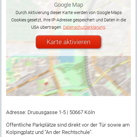
Google Map
Durch Aktivierung dieser Karte werden von Google Maps
Cookies gesetzt, Ihre IP-Adresse gespeichert und Daten in die
USA übertragen.
Datenschutzerklärung
.
Karte aktivieren
Adresse: Drususgasse 1-5 | 50667 Köln
Öffentliche Parkplätze sind direkt vor der Tür sowie am
Kolpingplatz und "An der Rechtschule".